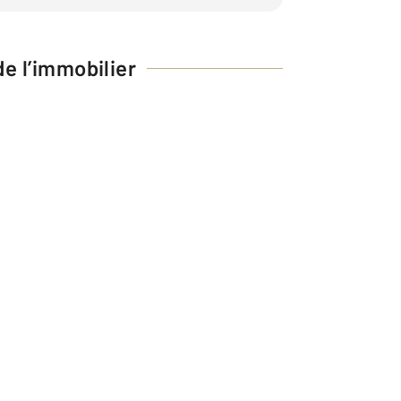
e l’immobilier