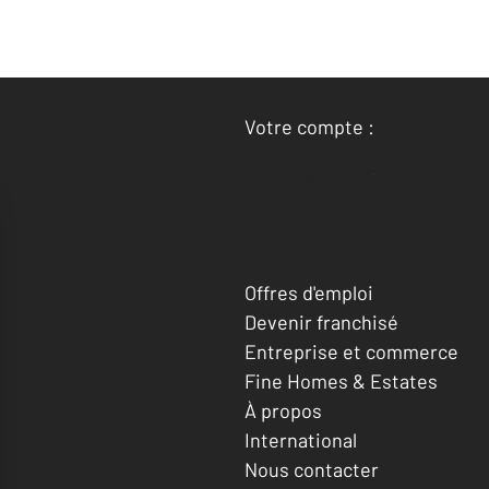
Votre compte :
Accéder à mon compte
Offres d'emploi
Devenir franchisé
Entreprise et commerce
Fine Homes & Estates
À propos
International
Nous contacter