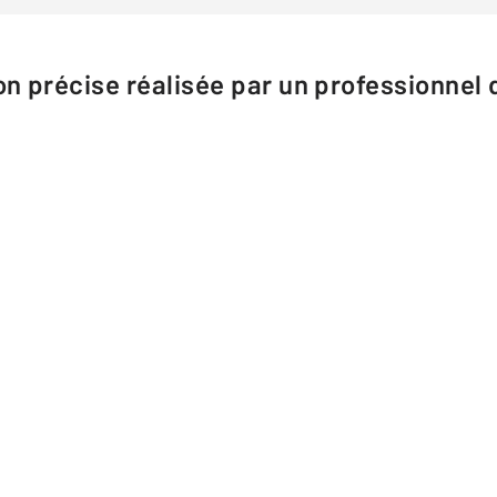
n précise réalisée par un professionnel d