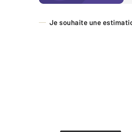
Je souhaite une estimatio