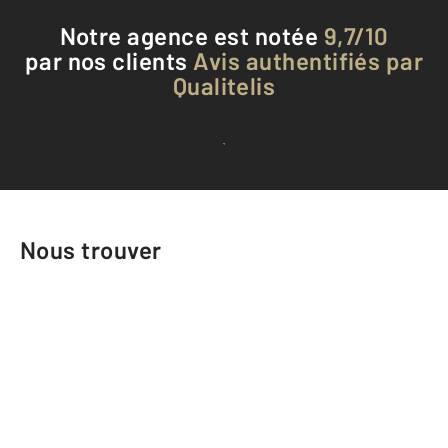
Notre agence est notée
9,7/10
par nos clients
Avis authentifiés par
Qualitelis
Voir tous les avis clients
Nous trouver