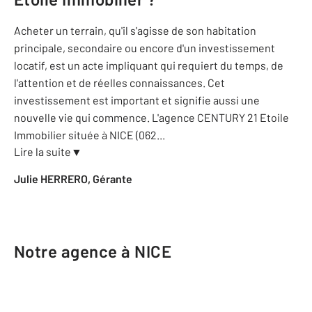
Acheter un terrain, qu'il s'agisse de son habitation
principale, secondaire ou encore d'un investissement
locatif, est un acte impliquant qui requiert du temps, de
l'attention et de réelles connaissances. Cet
investissement est important et signifie aussi une
nouvelle vie qui commence. L'agence CENTURY 21 Etoile
Immobilier située à NICE (062
...
Lire la suite
▼
Julie HERRERO, Gérante
Notre agence à NICE